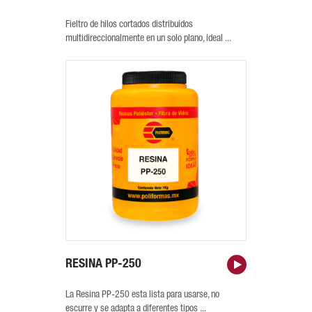
Fieltro de hilos cortados distribuidos
multidireccionalmente en un solo plano, ideal ...
RESINA PP-250
La Resina PP-250 esta lista para usarse, no
escurre y se adapta a diferentes tipos ...