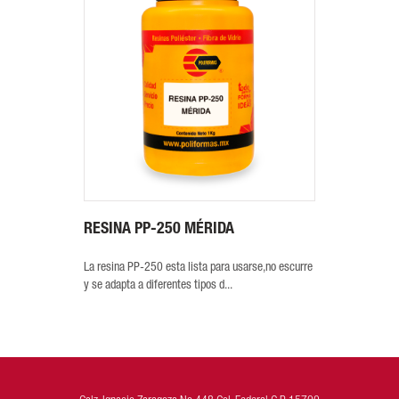
RESINA PP-250 MÉRIDA
La resina PP-250 esta lista para usarse,no escurre
y se adapta a diferentes tipos d...