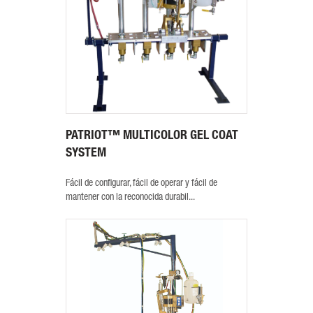
PATRIOT™ MULTICOLOR GEL COAT
SYSTEM
Fácil de configurar, fácil de operar y fácil de
mantener con la reconocida durabil...