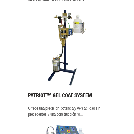
PATRIOT™ GEL COAT SYSTEM
Ofrece una precisión, potencia y versatilidad sin
precedentes y una construcción ro...