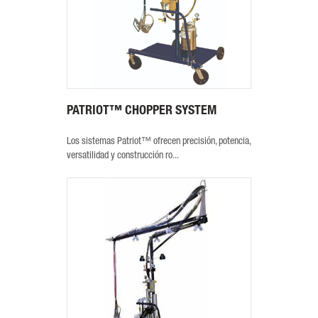
PATRIOT™ CHOPPER SYSTEM
Los sistemas Patriot™ ofrecen precisión, potencia,
versatilidad y construcción ro...