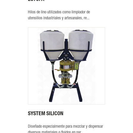
Hilos de lino utilizados como limpiador de
utensilios industriales y artesanales, re...
SYSTEM SILICON
Diseñado especialmente para mezclar y dispensar
diversos materiales o fluidos en par...