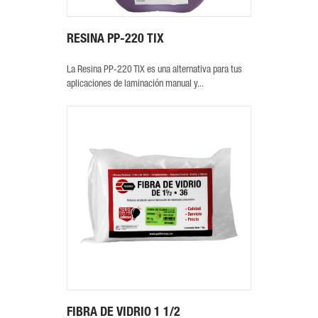
RESINA PP-220 TIX
La Resina PP-220 TIX es una alternativa para tus
aplicaciones de laminación manual y...
FIBRA DE VIDRIO 1 1/2