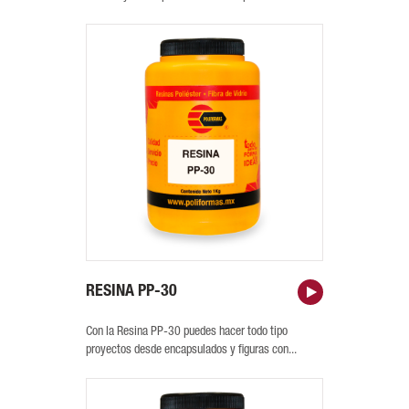
RESINA PP-30
Con la Resina PP-30 puedes hacer todo tipo
proyectos desde encapsulados y figuras con...