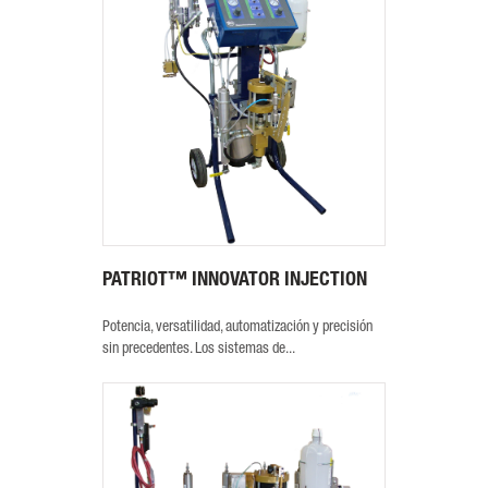
PATRIOT™ INNOVATOR INJECTION
Potencia, versatilidad, automatización y precisión
sin precedentes. Los sistemas de...