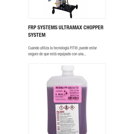
FRP SYSTEMS ULTRAMAX CHOPPER
SYSTEM
Cuando utiliza la tecnología FIT®, puede estar
seguro de que está equipado con una...