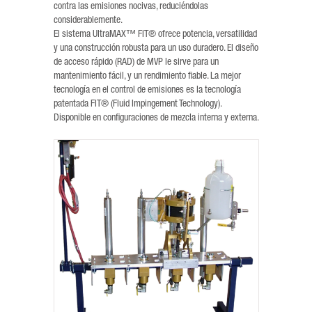
contra las emisiones nocivas, reduciéndolas
considerablemente.
El sistema UltraMAX™ FIT® ofrece potencia, versatilidad
y una construcción robusta para un uso duradero. El diseño
de acceso rápido (RAD) de MVP le sirve para un
mantenimiento fácil, y un rendimiento fiable. La mejor
tecnología en el control de emisiones es la tecnología
patentada FIT® (Fluid Impingement Technology).
Disponible en configuraciones de mezcla interna y externa.