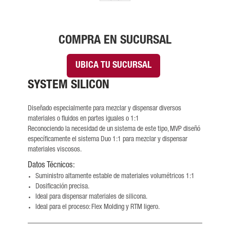
COMPRA EN SUCURSAL
UBICA TU SUCURSAL
SYSTEM SILICON
Diseñado especialmente para mezclar y dispensar diversos
materiales o fluidos en partes iguales o 1:1
Reconociendo la necesidad de un sistema de este tipo, MVP diseñó
específicamente el sistema Duo 1:1 para mezclar y dispensar
materiales viscosos.
Datos Técnicos:
Suministro altamente estable de materiales volumétricos 1:1
Dosificación precisa.
Ideal para dispensar materiales de silicona.
Ideal para el proceso: Flex Molding y RTM ligero.