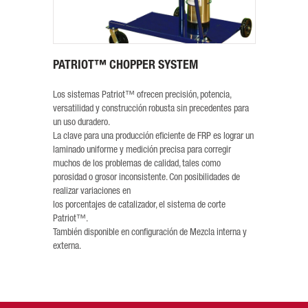
PATRIOT™ CHOPPER SYSTEM
Los sistemas Patriot™ ofrecen precisión, potencia,
versatilidad y construcción robusta sin precedentes para
un uso duradero.
La clave para una producción eficiente de FRP es lograr un
laminado uniforme y medición precisa para corregir
muchos de los problemas de calidad, tales como
porosidad o grosor inconsistente. Con posibilidades de
realizar variaciones en
los porcentajes de catalizador, el sistema de corte
Patriot™.
También disponible en configuración de Mezcla interna y
externa.