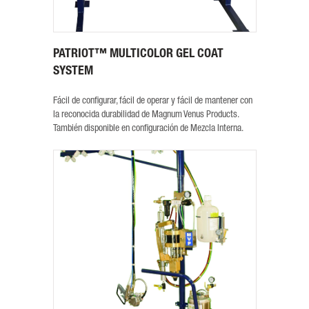
PATRIOT™ MULTICOLOR GEL COAT
SYSTEM
Fácil de configurar, fácil de operar y fácil de mantener con
la reconocida durabilidad de Magnum Venus Products.
También disponible en configuración de Mezcla Interna.