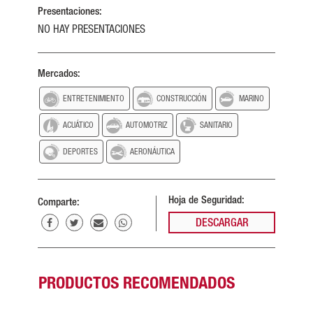
Presentaciones:
NO HAY PRESENTACIONES
Mercados:
ENTRETENIMIENTO
CONSTRUCCIÓN
MARINO
ACUÁTICO
AUTOMOTRIZ
SANITARIO
DEPORTES
AERONÁUTICA
Hoja de Seguridad:
Comparte:
DESCARGAR
PRODUCTOS RECOMENDADOS