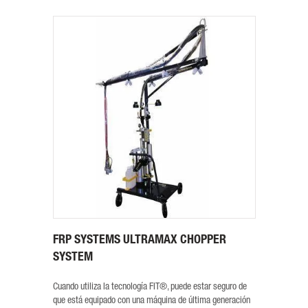
FRP SYSTEMS ULTRAMAX CHOPPER
SYSTEM
Cuando utiliza la tecnología FIT®, puede estar seguro de
que está equipado con una máquina de última generación