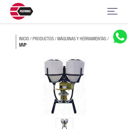
INICIO
/
PRODUCTOS
/
MÁQUINAS Y HERRAMIENTAS
/
MVP