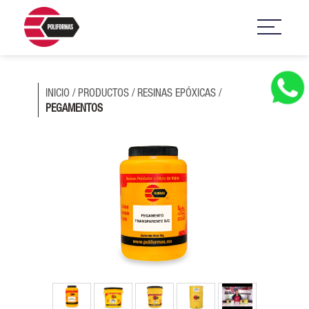
INICIO
/
PRODUCTOS
/
RESINAS EPÓXICAS
/
PEGAMENTOS