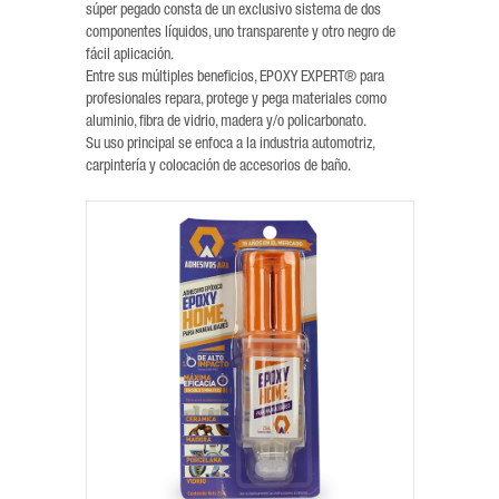
súper pegado consta de un exclusivo sistema de dos
componentes líquidos, uno transparente y otro negro de
fácil aplicación.
Entre sus múltiples beneficios, EPOXY EXPERT® para
profesionales repara, protege y pega materiales como
aluminio, fibra de vidrio, madera y/o policarbonato.
Su uso principal se enfoca a la industria automotriz,
carpintería y colocación de accesorios de baño.