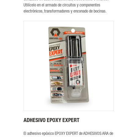
Utilícelo en el armado de circuitos y componentes
electrónicos, transformadores y enconado de bocinas.
ADHESIVO EPOXY EXPERT
El adhesivo epóxico EPOXY EXPERT de ADHESIVOS ARA de