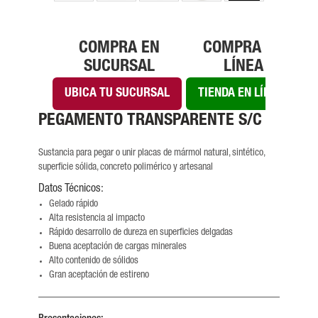
COMPRA EN
COMPRA EN
SUCURSAL
LÍNEA
UBICA TU SUCURSAL
TIENDA EN LÍNEA
PEGAMENTO TRANSPARENTE S/C
Sustancia para pegar o unir placas de mármol natural, sintético,
superficie sólida, concreto polimérico y artesanal
Datos Técnicos:
Gelado rápido
Alta resistencia al impacto
Rápido desarrollo de dureza en superficies delgadas
Buena aceptación de cargas minerales
Alto contenido de sólidos
Gran aceptación de estireno