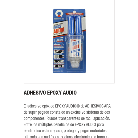
ADHESIVO EPOXY AUDIO
El adhesivo epóxico EPOXY AUDIO® de ADHESIVOS ARA
de super pegado consta de un exclusivo sistema de dos
componentes líquidos transparentes de fácil aplicación.
Entre los múltiples beneficios de EPOXY AUDIO para
electrónica están reparar, proteger y pegar materiales
utilizados en audífonos, bocinas, electrónicos e imanes.