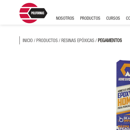
NOSOTROS
PRODUCTOS
CURSOS
C
INICIO
/
PRODUCTOS
/
RESINAS EPÓXICAS
/
PEGAMENTOS