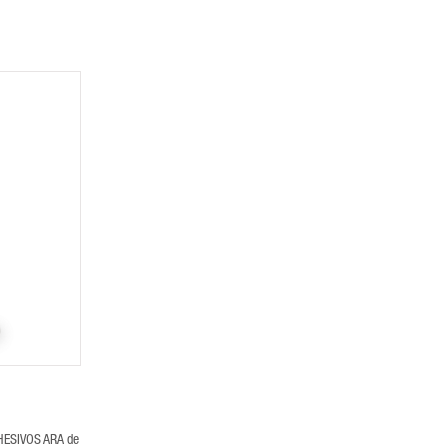
DHESIVOS ARA de