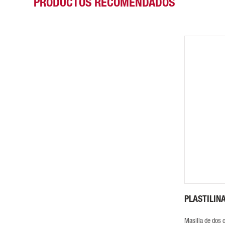
PRODUCTOS RECOMENDADOS
PLASTILIN
Masilla de dos 