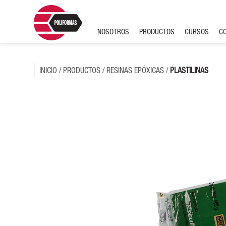
NOSOTROS
PRODUCTOS
CURSOS
C
INICIO
/
PRODUCTOS
/
RESINAS EPÓXICAS
/
PLASTILINAS