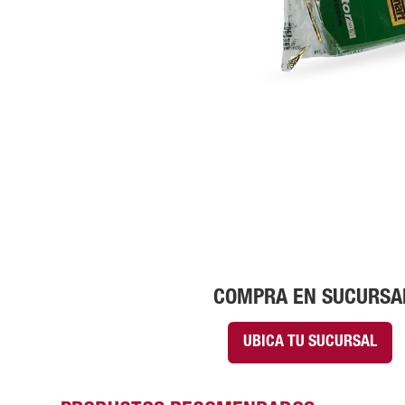
COMPRA EN SUCURSA
UBICA TU SUCURSAL