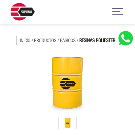
INICIO
/
PRODUCTOS
/
BÁSICOS
/
RESINAS PÓLIESTER