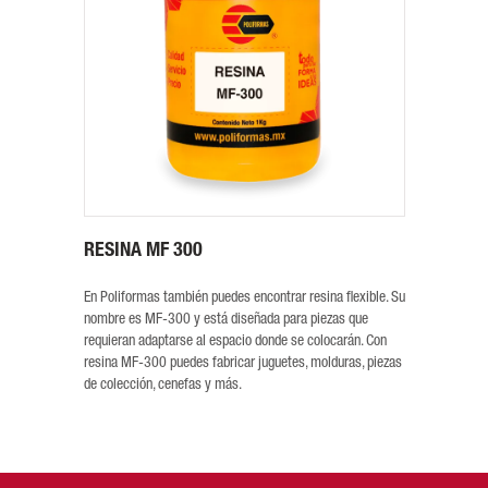
RESINA MF 300
En Poliformas también puedes encontrar resina flexible. Su
nombre es MF-300 y está diseñada para piezas que
requieran adaptarse al espacio donde se colocarán. Con
resina MF-300 puedes fabricar juguetes, molduras, piezas
de colección, cenefas y más.