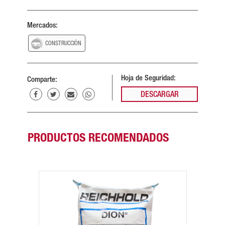
Mercados:
CONSTRUCCIÓN
Hoja de Seguridad:
Comparte:
DESCARGAR
PRODUCTOS RECOMENDADOS