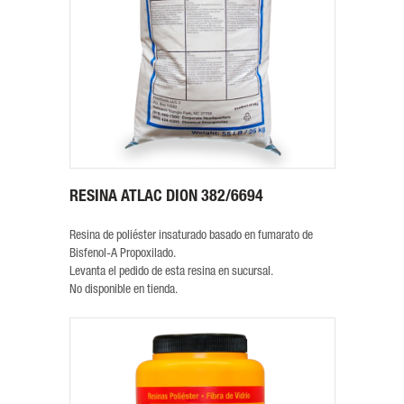
RESINA ATLAC DION 382/6694
Resina de poliéster insaturado basado en fumarato de
Bisfenol-A Propoxilado.
Levanta el pedido de esta resina en sucursal.
No disponible en tienda.