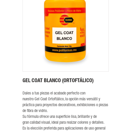
GEL COAT BLANCO (ORTOFTÁLICO)
Dales a tus piezas el acabado perfecto con
nuestro Gel Coat Ortoftálico, la opción más versátil y
práctica para proyectos decorativos, exhibiciones o piezas
de fibra de vidrio.
Su fórmula ofrece una superficie lisa, brillante y de
gran calidad visual, ideal para realzar colores y detalles.
Es la elección preferida para aplicaciones de uso general