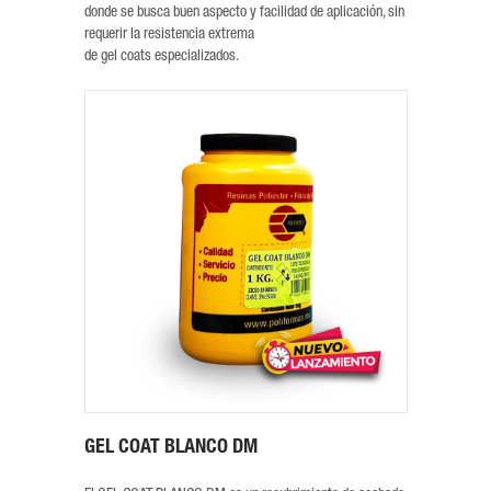
donde se busca buen aspecto y facilidad de aplicación, sin
requerir la resistencia extrema
de gel coats especializados.
GEL COAT BLANCO DM