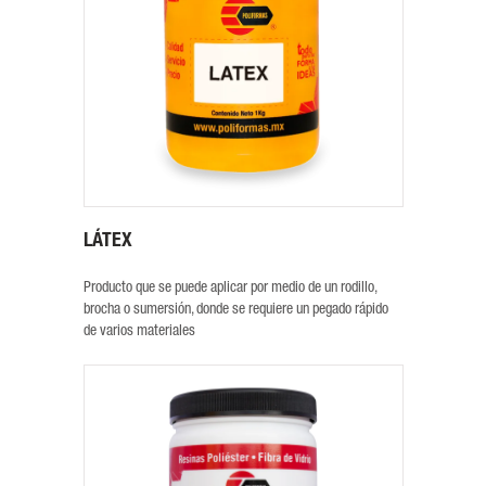
LÁTEX
Producto que se puede aplicar por medio de un rodillo,
brocha o sumersión, donde se requiere un pegado rápido
de varios materiales