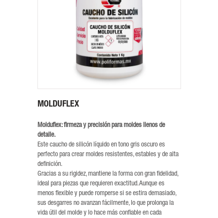
MOLDUFLEX
Molduflex: firmeza y precisión para moldes llenos de
detalle.
Este caucho de silicón líquido en tono gris oscuro es
perfecto para crear moldes resistentes, estables y de alta
definición.
Gracias a su rigidez, mantiene la forma con gran fidelidad,
ideal para piezas que requieren exactitud. Aunque es
menos flexible y puede romperse si se estira demasiado,
sus desgarres no avanzan fácilmente, lo que prolonga la
vida útil del molde y lo hace más confiable en cada