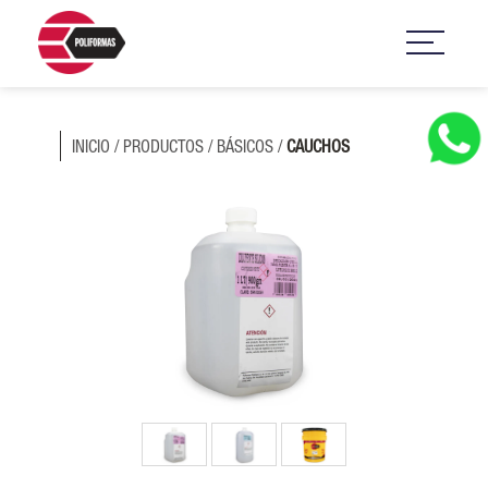
INICIO
/
PRODUCTOS
/
BÁSICOS
/
CAUCHOS