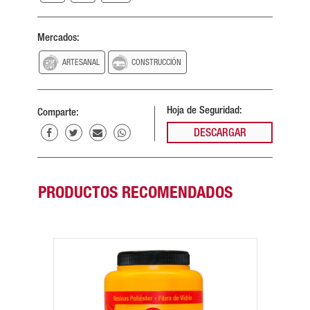
Mercados:
ARTESANAL
CONSTRUCCIÓN
Hoja de Seguridad:
Comparte:
DESCARGAR
PRODUCTOS RECOMENDADOS